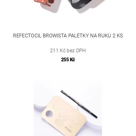
REFECTOCIL BROWISTA PALETKY NA RUKU 2 KS
211 Kč bez DPH
255 Kč