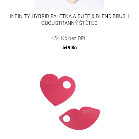
INFINITY HYBRID PALETKA A BUFF & BLEND BRUSH
OBOUSTRANNÝ ŠTĚTEC
454 Kč bez DPH
549 Kč