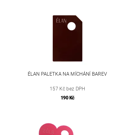
ÉLAN PALETKA NA MÍCHÁNÍ BAREV
157 Kč bez DPH
190 Kč