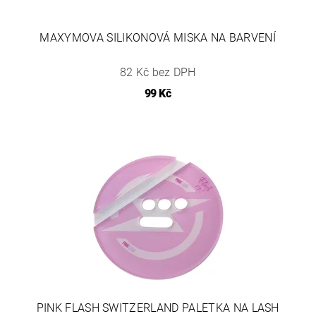
MAXYMOVA SILIKONOVÁ MISKA NA BARVENÍ
82 Kč bez DPH
99 Kč
PINK FLASH SWITZERLAND PALETKA NA LASH