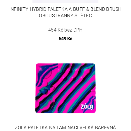
INFINITY HYBRID PALETKA A BUFF & BLEND BRUSH
OBOUSTRANNÝ ŠTĚTEC
454 Kč bez DPH
549 Kč
ZOLA PALETKA NA LAMINACI VELKÁ BAREVNÁ