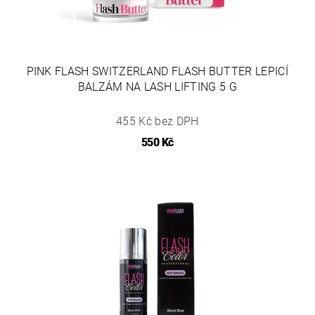
PINK FLASH SWITZERLAND FLASH BUTTER LEPICÍ
BALZÁM NA LASH LIFTING 5 G
455 Kč bez DPH
550 Kč