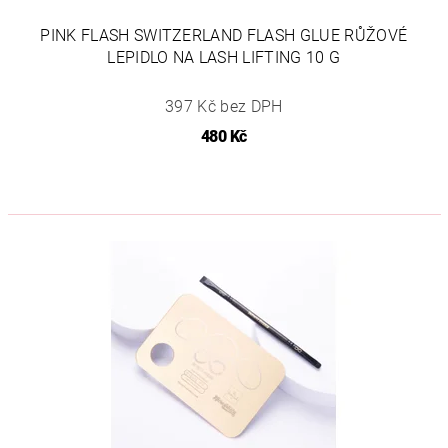
PINK FLASH SWITZERLAND FLASH GLUE RŮŽOVÉ
LEPIDLO NA LASH LIFTING 10 G
397 Kč bez DPH
480 Kč