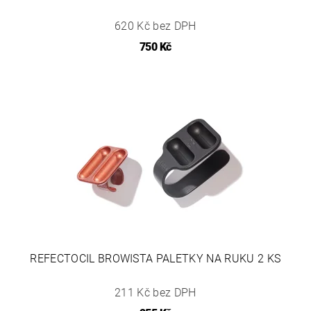
620 Kč bez DPH
750 Kč
REFECTOCIL BROWISTA PALETKY NA RUKU 2 KS
211 Kč bez DPH