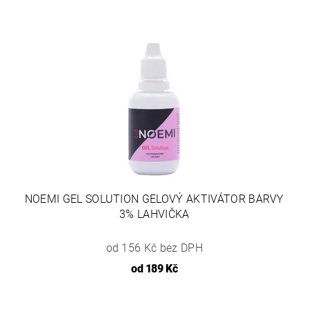
NOEMI GEL SOLUTION GELOVÝ AKTIVÁTOR BARVY
3% LAHVIČKA
od 156 Kč bez DPH
od
189 Kč