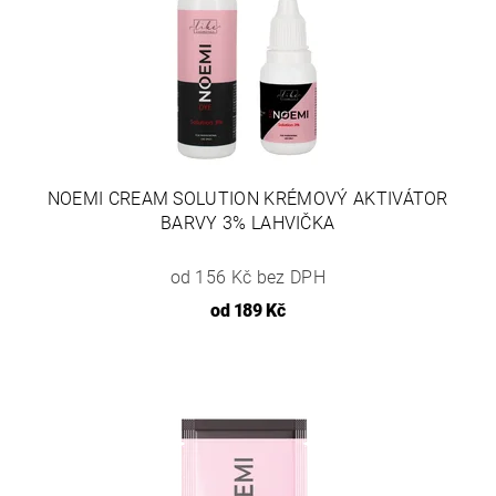
NOEMI CREAM SOLUTION KRÉMOVÝ AKTIVÁTOR
BARVY 3% LAHVIČKA
od 156 Kč bez DPH
od
189 Kč