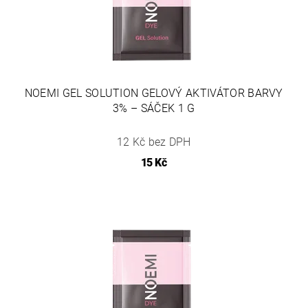
NOEMI GEL SOLUTION GELOVÝ AKTIVÁTOR BARVY
3% – SÁČEK 1 G
12 Kč bez DPH
15 Kč