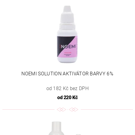
NOEMI SOLUTION AKTIVÁTOR BARVY 6%
od 182 Kč bez DPH
od
220 Kč