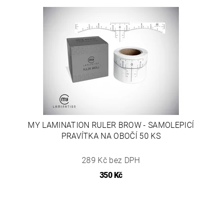
MY LAMINATION RULER BROW - SAMOLEPICÍ
PRAVÍTKA NA OBOČÍ 50 KS
289 Kč bez DPH
350 Kč