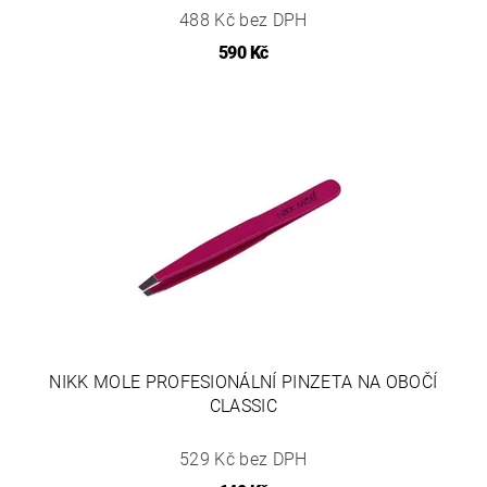
488 Kč bez DPH
590 Kč
NIKK MOLE PROFESIONÁLNÍ PINZETA NA OBOČÍ
CLASSIC
529 Kč bez DPH