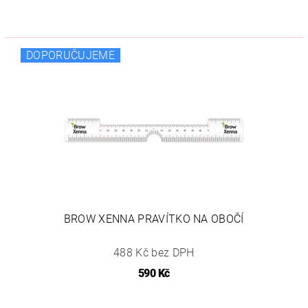
DOPORUČUJEME
BROW XENNA PRAVÍTKO NA OBOČÍ
488 Kč bez DPH
590 Kč