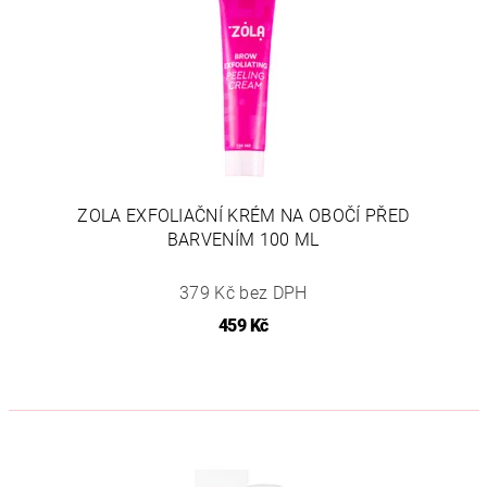
ZOLA EXFOLIAČNÍ KRÉM NA OBOČÍ PŘED
BARVENÍM 100 ML
379 Kč bez DPH
459 Kč