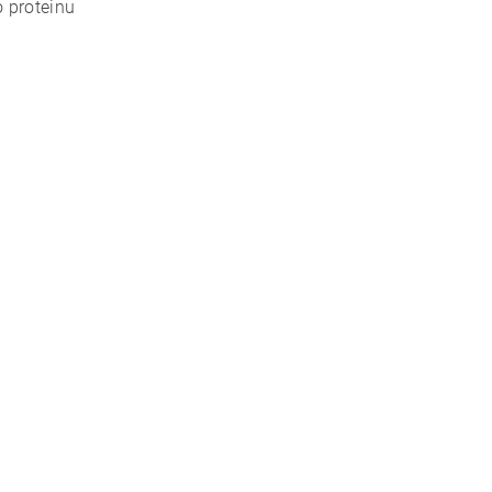
 proteinu