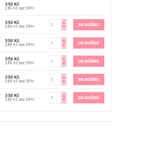
350 Kč
289 Kč bez DPH
350 Kč
289 Kč bez DPH
350 Kč
289 Kč bez DPH
350 Kč
289 Kč bez DPH
350 Kč
289 Kč bez DPH
350 Kč
289 Kč bez DPH