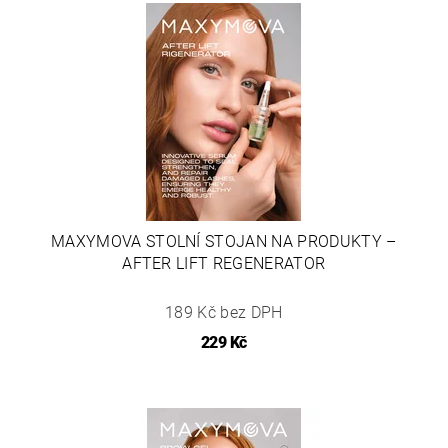
MAXYMOVA STOLNÍ STOJAN NA PRODUKTY –
AFTER LIFT REGENERATOR
189 Kč bez DPH
229 Kč