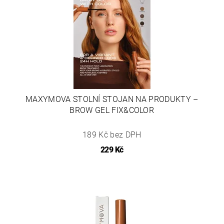
MAXYMOVA STOLNÍ STOJAN NA PRODUKTY –
BROW GEL FIX&COLOR
189 Kč bez DPH
229 Kč