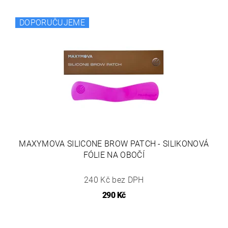
DOPORUČUJEME
MAXYMOVA SILICONE BROW PATCH - SILIKONOVÁ
FÓLIE NA OBOČÍ
240 Kč bez DPH
290 Kč