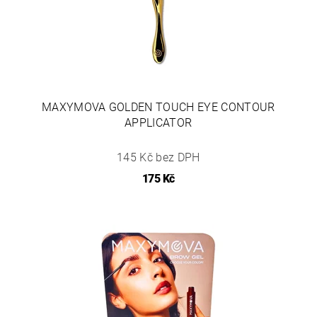
MAXYMOVA GOLDEN TOUCH EYE CONTOUR
APPLICATOR
145 Kč bez DPH
175 Kč