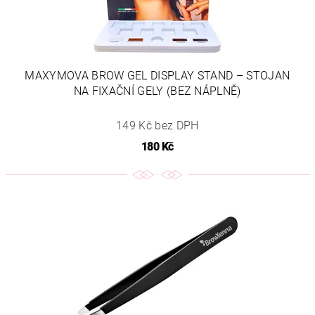
MAXYMOVA BROW GEL DISPLAY STAND – STOJAN
NA FIXAČNÍ GELY (BEZ NÁPLNĚ)
149 Kč bez DPH
180 Kč