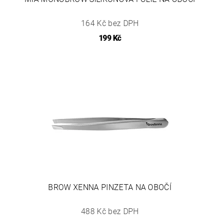
164 Kč bez DPH
199 Kč
BROW XENNA PINZETA NA OBOČÍ
488 Kč bez DPH