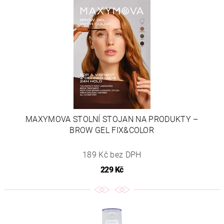
MAXYMOVA STOLNÍ STOJAN NA PRODUKTY –
BROW GEL FIX&COLOR
189 Kč bez DPH
229 Kč