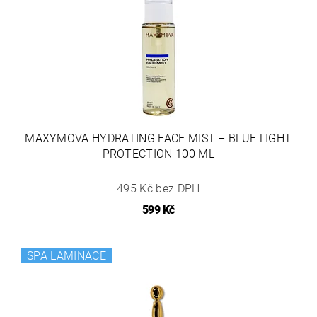
MAXYMOVA HYDRATING FACE MIST – BLUE LIGHT
PROTECTION 100 ML
495 Kč bez DPH
599 Kč
SPA LAMINACE