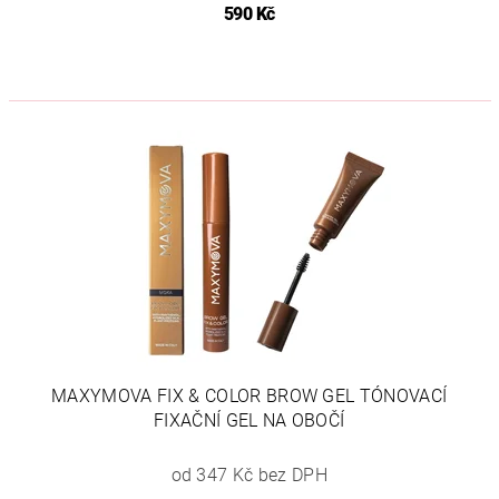
590 Kč
MAXYMOVA FIX & COLOR BROW GEL TÓNOVACÍ
FIXAČNÍ GEL NA OBOČÍ
od 347 Kč bez DPH