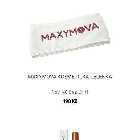
MAXYMOVA KOSMETICKÁ ČELENKA
157 Kč bez DPH
190 Kč