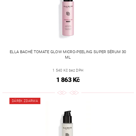
ELLA BACHÉ TOMATE GLOW MICRO-PEELING SUPER SÉRUM 30
ML
1 540 Kč bez DPH
1 863 Kč
DÁREK ZDARMA