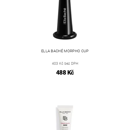
ELLA BACHÉ MORPHO CUP
403 Kč bez DPH
488 Kč