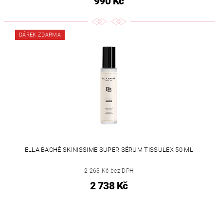
990 Kč
DÁREK ZDARMA
ELLA BACHÉ SKINISSIME SUPER SÉRUM TISSULEX 50 ML
2 263 Kč bez DPH
2 738 Kč