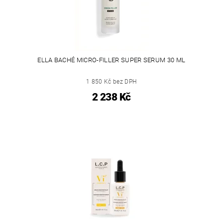
ELLA BACHÉ MICRO-FILLER SUPER SERUM 30 ML
1 850 Kč bez DPH
2 238 Kč