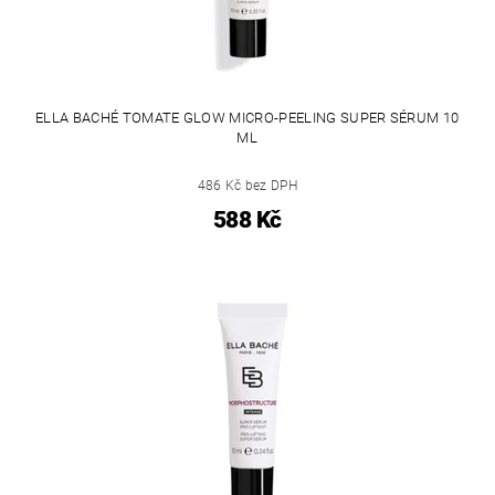
ELLA BACHÉ TOMATE GLOW MICRO-PEELING SUPER SÉRUM 10
ML
486 Kč bez DPH
588 Kč