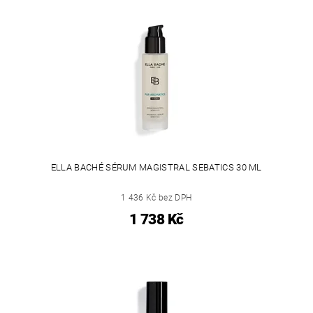
ELLA BACHÉ SÉRUM MAGISTRAL SEBATICS 30 ML
1 436 Kč bez DPH
1 738 Kč