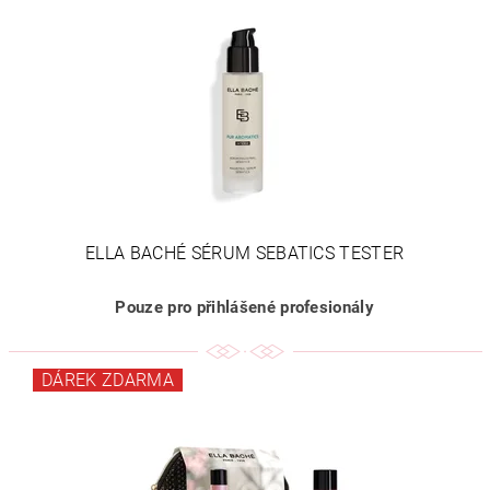
ELLA BACHÉ SÉRUM SEBATICS TESTER
Pouze pro přihlášené profesionály
DÁREK ZDARMA