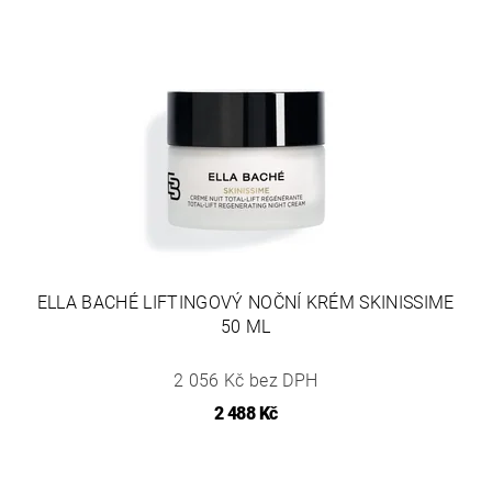
ELLA BACHÉ LIFTINGOVÝ NOČNÍ KRÉM SKINISSIME
50 ML
2 056 Kč bez DPH
2 488 Kč