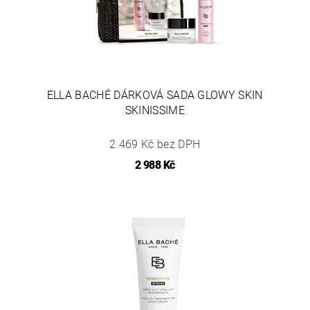
ELLA BACHÉ DÁRKOVÁ SADA GLOWY SKIN
SKINISSIME
2 469 Kč bez DPH
2 988 Kč