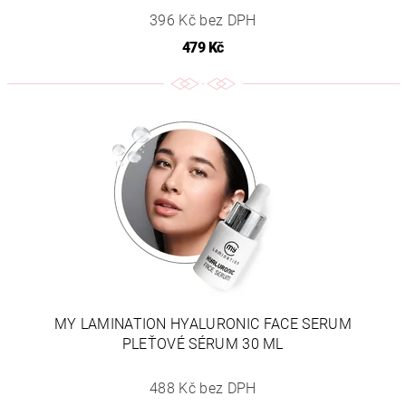
396 Kč bez DPH
479 Kč
MY LAMINATION HYALURONIC FACE SERUM
PLEŤOVÉ SÉRUM 30 ML
488 Kč bez DPH