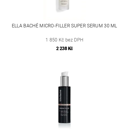
ELLA BACHÉ MICRO-FILLER SUPER SERUM 30 ML
1 850 Kč bez DPH
2 238 Kč