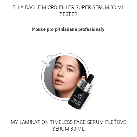
ELLA BACHÉ MICRO-FILLER SUPER SERUM 30 ML
TESTER
Pouze pro přihlášené profesionály
MY LAMINATION TIMELESS FACE SERUM PLEŤOVÉ
SÉRUM 30 ML