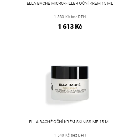
ELLA BACHÉ MICRO-FILLER OČNÍ KRÉM 15 ML
1 333 Kč bez DPH
1 613 Kč
ELLA BACHÉ OČNÍ KRÉM SKINISSIME 15 ML
1 540 Kč bez DPH