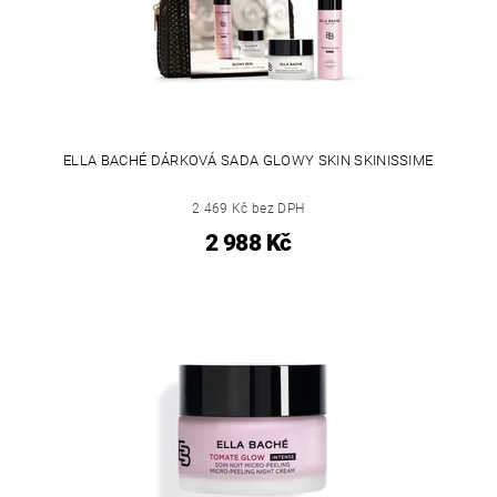
ELLA BACHÉ DÁRKOVÁ SADA GLOWY SKIN SKINISSIME
2 469 Kč bez DPH
2 988 Kč