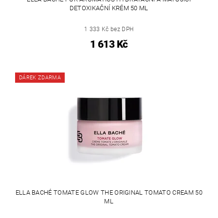
DETOXIKAČNÍ KRÉM 50 ML
1 333 Kč bez DPH
1 613 Kč
DÁREK ZDARMA
ELLA BACHÉ TOMATE GLOW THE ORIGINAL TOMATO CREAM 50
ML