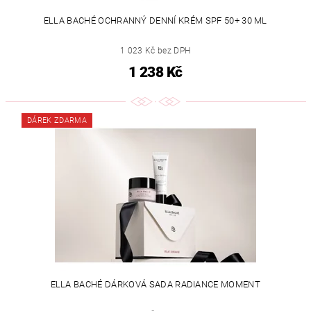
ELLA BACHÉ OCHRANNÝ DENNÍ KRÉM SPF 50+ 30 ML
1 023 Kč bez DPH
1 238 Kč
DÁREK ZDARMA
ELLA BACHÉ DÁRKOVÁ SADA RADIANCE MOMENT