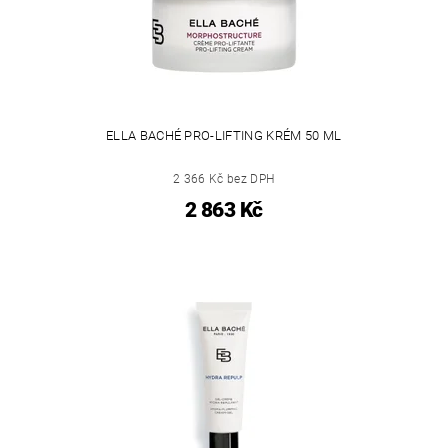
ELLA BACHÉ PRO-LIFTING KRÉM 50 ML
2 366 Kč bez DPH
2 863 Kč