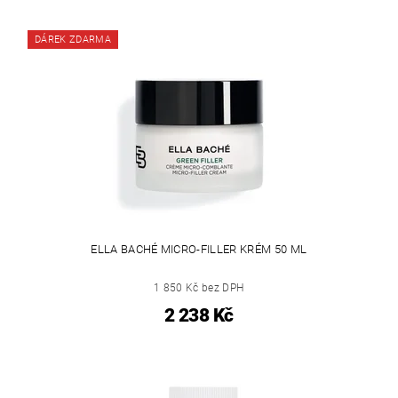
DÁREK ZDARMA
ELLA BACHÉ MICRO-FILLER KRÉM 50 ML
1 850 Kč bez DPH
2 238 Kč