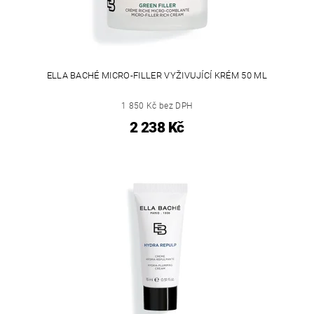
ELLA BACHÉ MICRO-FILLER VYŽIVUJÍCÍ KRÉM 50 ML
1 850 Kč bez DPH
2 238 Kč