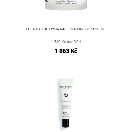
ELLA BACHÉ HYDRA-PLUMPING KRÉM 50 ML
1 540 Kč bez DPH
1 863 Kč