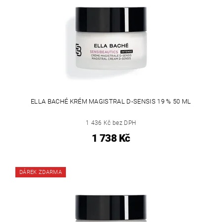
ELLA BACHÉ KRÉM MAGISTRAL D-SENSIS 19 % 50 ML
1 436 Kč bez DPH
1 738 Kč
DÁREK ZDARMA