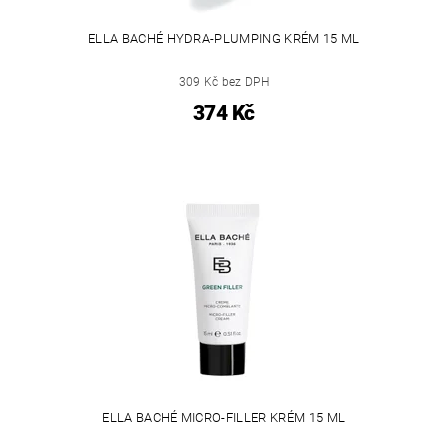
ELLA BACHÉ HYDRA-PLUMPING KRÉM 15 ML
309 Kč bez DPH
374 Kč
ELLA BACHÉ MICRO-FILLER KRÉM 15 ML