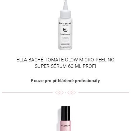
ELLA BACHÉ TOMATE GLOW MICRO-PEELING
SUPER SÉRUM 60 ML PROFI
Pouze pro přihlášené profesionály