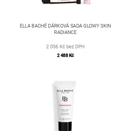
ELLA BACHÉ DÁRKOVÁ SADA GLOWY SKIN
RADIANCE
2 056 Kč bez DPH
2 488 Kč