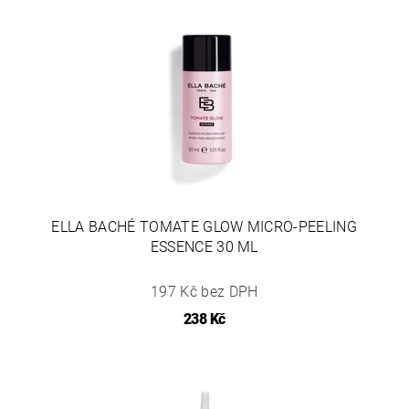
ELLA BACHÉ TOMATE GLOW MICRO-PEELING
ESSENCE 30 ML
197 Kč bez DPH
238 Kč