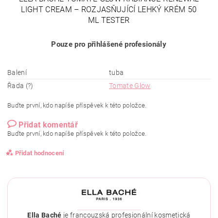
LIGHT CREAM – ROZJASŇUJÍCÍ LEHKÝ KRÉM 50
ML TESTER
Pouze pro přihlášené profesionály
Balení
tuba
Řada (?)
Tomate Glow
Buďte první, kdo napíše příspěvek k této položce.
Přidat komentář
Buďte první, kdo napíše příspěvek k této položce.
Přidat hodnocení
Ella Baché
je francouzská profesionální kosmetická