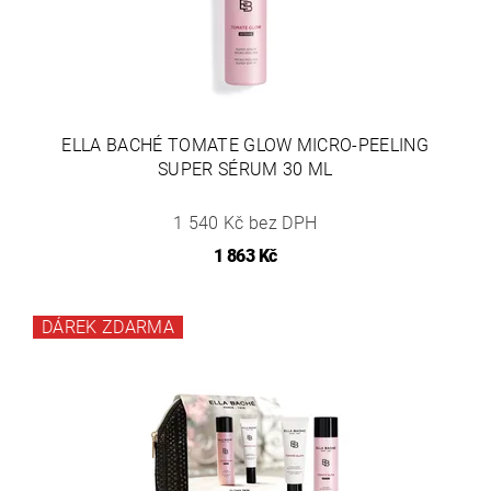
ELLA BACHÉ TOMATE GLOW MICRO-PEELING
SUPER SÉRUM 30 ML
1 540 Kč bez DPH
1 863 Kč
DÁREK ZDARMA