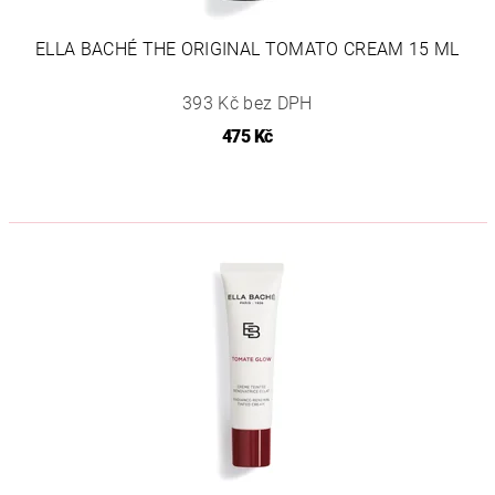
ELLA BACHÉ THE ORIGINAL TOMATO CREAM 15 ML
393 Kč bez DPH
475 Kč