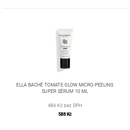
ELLA BACHÉ TOMATE GLOW MICRO-PEELING
SUPER SÉRUM 10 ML
486 Kč bez DPH
588 Kč