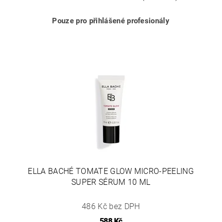
Pouze pro přihlášené profesionály
ELLA BACHÉ TOMATE GLOW MICRO-PEELING
SUPER SÉRUM 10 ML
486 Kč bez DPH
588 Kč