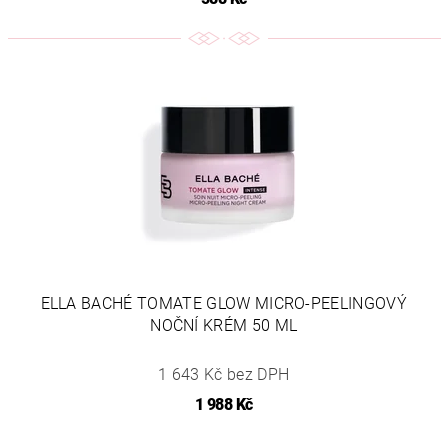
ELLA BACHÉ TOMATE GLOW MICRO-PEELINGOVÝ
NOČNÍ KRÉM 50 ML
1 643 Kč bez DPH
1 988 Kč