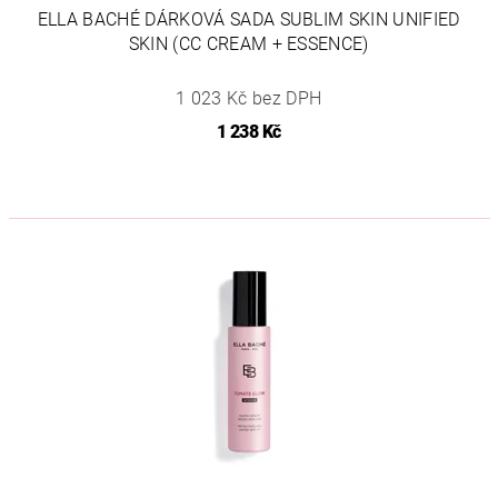
ELLA BACHÉ DÁRKOVÁ SADA SUBLIM SKIN UNIFIED
SKIN (CC CREAM + ESSENCE)
1 023 Kč bez DPH
1 238 Kč