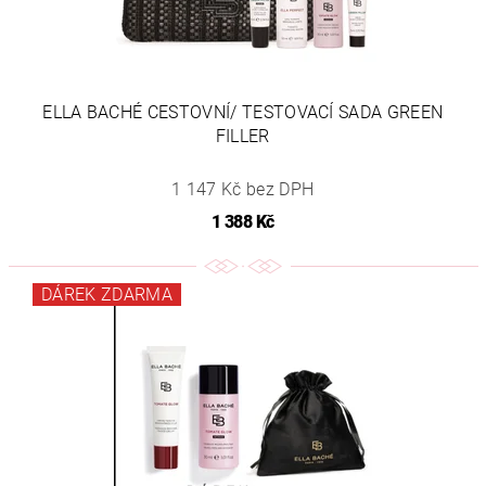
ELLA BACHÉ CESTOVNÍ/ TESTOVACÍ SADA GREEN
FILLER
1 147 Kč bez DPH
1 388 Kč
DÁREK ZDARMA