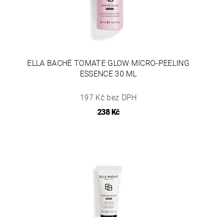
ELLA BACHÉ TOMATE GLOW MICRO-PEELING
ESSENCE 30 ML
197 Kč bez DPH
238 Kč