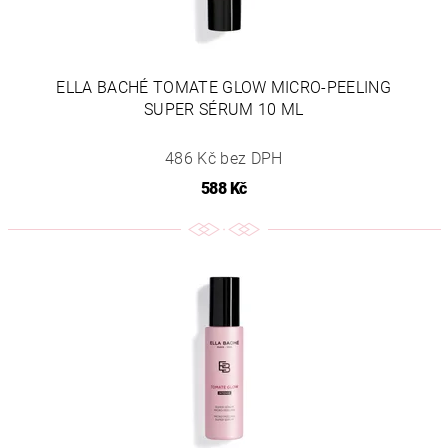
ELLA BACHÉ TOMATE GLOW MICRO-PEELING
SUPER SÉRUM 10 ML
486 Kč bez DPH
588 Kč