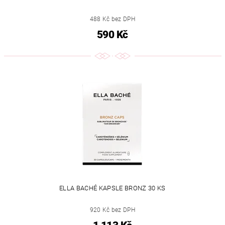
488 Kč bez DPH
590 Kč
ELLA BACHÉ KAPSLE BRONZ 30 KS
920 Kč bez DPH