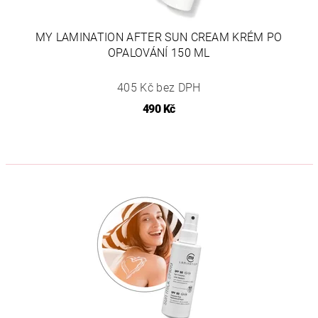
MY LAMINATION AFTER SUN CREAM KRÉM PO
OPALOVÁNÍ 150 ML
405 Kč bez DPH
490 Kč