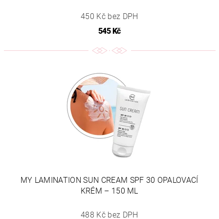
450 Kč bez DPH
545 Kč
MY LAMINATION SUN CREAM SPF 30 OPALOVACÍ
KRÉM – 150 ML
488 Kč bez DPH