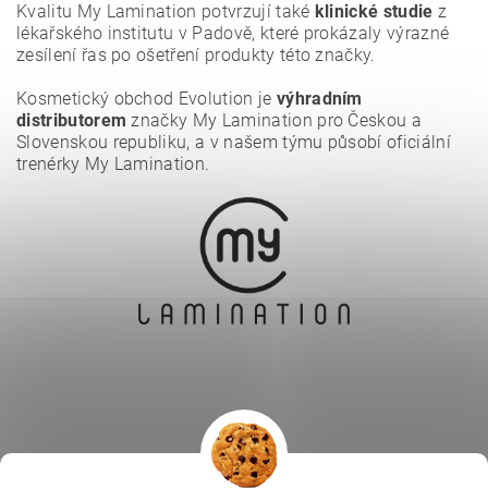
Kvalitu My Lamination potvrzují také
klinické studie
z
lékařského institutu v Padově, které prokázaly výrazné
zesílení řas po ošetření produkty této značky.
Kosmetický obchod Evolution je
výhradním
distributorem
značky My Lamination pro Českou a
Slovenskou republiku, a v našem týmu působí oficiální
trenérky My Lamination.