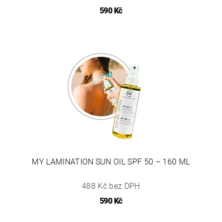
590 Kč
MY LAMINATION SUN OIL SPF 50 – 160 ML
488 Kč bez DPH
590 Kč