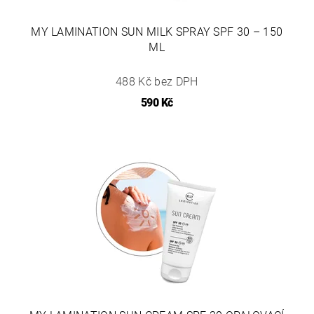
MY LAMINATION SUN MILK SPRAY SPF 30 – 150
ML
488 Kč bez DPH
590 Kč