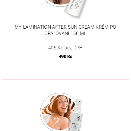
MY LAMINATION AFTER SUN CREAM KRÉM PO
OPALOVÁNÍ 150 ML
405 Kč bez DPH
490 Kč