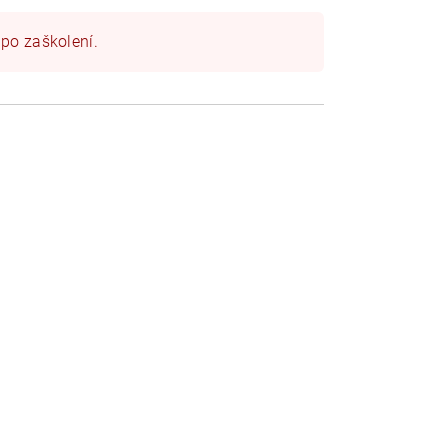
 po zaškolení.