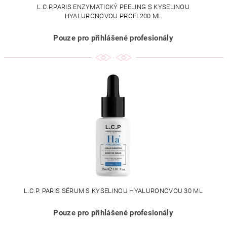
L.C.P.PARIS ENZYMATICKÝ PEELING S KYSELINOU
HYALURONOVOU PROFI 200 ML
Pouze pro přihlášené profesionály
L.C.P. PARIS SÉRUM S KYSELINOU HYALURONOVOU 30 ML
Pouze pro přihlášené profesionály