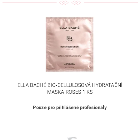
ELLA BACHÉ BIO-CELLULOSOVÁ HYDRATAČNÍ
MASKA ROSES 1 KS
Pouze pro přihlášené profesionály