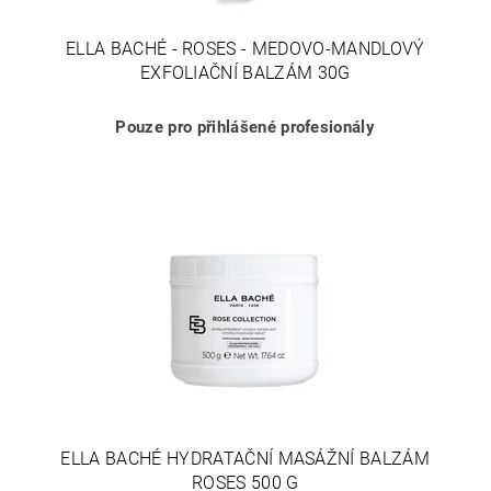
ELLA BACHÉ - ROSES - MEDOVO-MANDLOVÝ
EXFOLIAČNÍ BALZÁM 30G
Pouze pro přihlášené profesionály
ELLA BACHÉ HYDRATAČNÍ MASÁŽNÍ BALZÁM
ROSES 500 G