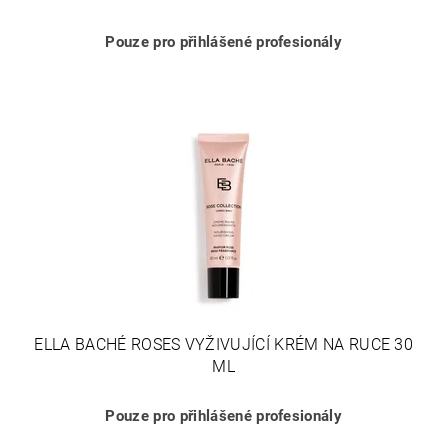
Pouze pro přihlášené profesionály
ELLA BACHÉ ROSES VYŽIVUJÍCÍ KRÉM NA RUCE 30
ML
Pouze pro přihlášené profesionály