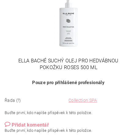
ELLA BACHÉ SUCHÝ OLEJ PRO HEDVÁBNOU
POKOŽKU ROSES 500 ML
Pouze pro přihlášené profesionály
Řada (?)
Collection SPA
Buďte první, kdo napíše příspěvek k této položce.
Přidat komentář
Buďte první, kdo napíše příspěvek k této položce.