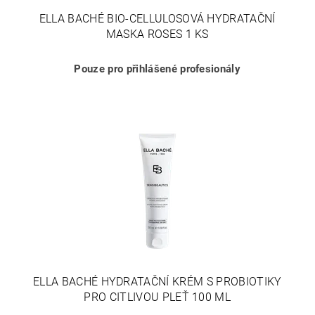
ELLA BACHÉ BIO-CELLULOSOVÁ HYDRATAČNÍ
MASKA ROSES 1 KS
Pouze pro přihlášené profesionály
ELLA BACHÉ HYDRATAČNÍ KRÉM S PROBIOTIKY
PRO CITLIVOU PLEŤ 100 ML