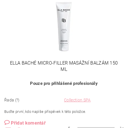
ELLA BACHÉ MICRO-FILLER MASÁŽNÍ BALZÁM 150
ML
Pouze pro přihlášené profesionály
Řada (?)
Collection SPA
Buďte první, kdo napíše příspěvek k této položce.
Přidat komentář