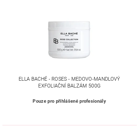
ELLA BACHÉ - ROSES - MEDOVO-MANDLOVÝ
EXFOLIAČNÍ BALZÁM 500G
Pouze pro přihlášené profesionály