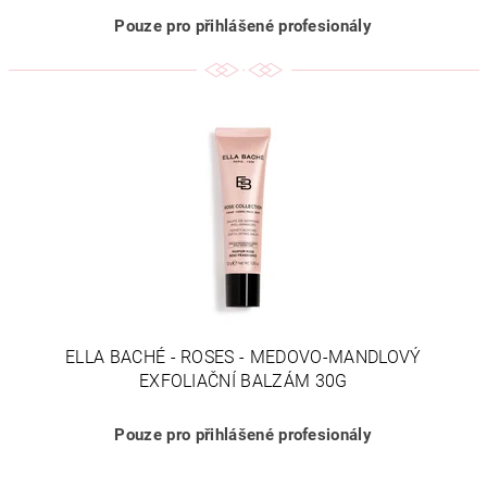
Pouze pro přihlášené profesionály
ELLA BACHÉ - ROSES - MEDOVO-MANDLOVÝ
EXFOLIAČNÍ BALZÁM 30G
Pouze pro přihlášené profesionály