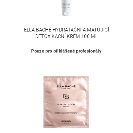
ELLA BACHÉ HYDRATAČNÍ A MATUJÍCÍ
DETOXIKAČNÍ KRÉM 100 ML
Pouze pro přihlášené profesionály