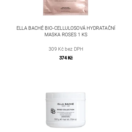
ELLA BACHÉ BIO-CELLULOSOVÁ HYDRATAČNÍ
MASKA ROSES 1 KS
309 Kč bez DPH
374 Kč