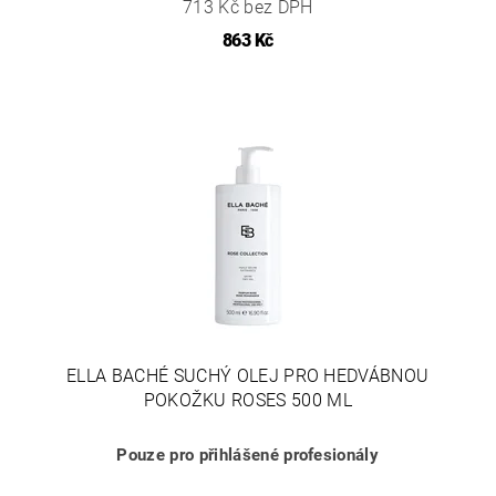
713 Kč bez DPH
863 Kč
ELLA BACHÉ SUCHÝ OLEJ PRO HEDVÁBNOU
POKOŽKU ROSES 500 ML
Pouze pro přihlášené profesionály