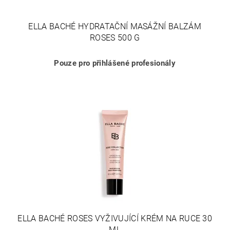
ELLA BACHÉ HYDRATAČNÍ MASÁŽNÍ BALZÁM
ROSES 500 G
Pouze pro přihlášené profesionály
ELLA BACHÉ ROSES VYŽIVUJÍCÍ KRÉM NA RUCE 30
ML