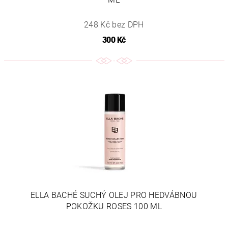
248 Kč bez DPH
300 Kč
ELLA BACHÉ SUCHÝ OLEJ PRO HEDVÁBNOU
POKOŽKU ROSES 100 ML