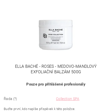
ELLA BACHÉ - ROSES - MEDOVO-MANDLOVÝ
EXFOLIAČNÍ BALZÁM 500G
Pouze pro přihlášené profesionály
Řada (?)
Collection SPA
Buďte první, kdo napíše příspěvek k této položce.