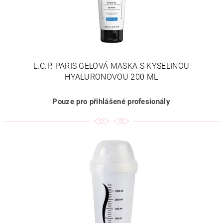
L.C.P. PARIS GELOVÁ MASKA S KYSELINOU
HYALURONOVOU 200 ML
Pouze pro přihlášené profesionály