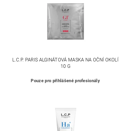
L.C.P. PARIS ALGINÁTOVÁ MASKA NA OČNÍ OKOLÍ
10 G
Pouze pro přihlášené profesionály