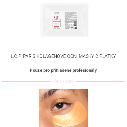
L.C.P. PARIS KOLAGENOVÉ OČNÍ MASKY 2 PLÁTKY
Pouze pro přihlášené profesionály