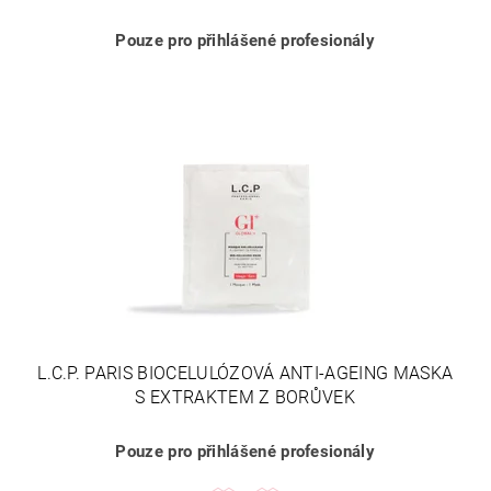
Pouze pro přihlášené profesionály
L.C.P. PARIS BIOCELULÓZOVÁ ANTI-AGEING MASKA
S EXTRAKTEM Z BORŮVEK
Pouze pro přihlášené profesionály