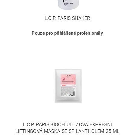
L.C.P. PARIS SHAKER
Pouze pro přihlášené profesionály
L.C.P. PARIS BIOCELULÓZOVÁ EXPRESNÍ
LIFTINGOVÁ MASKA SE SPILANTHOLEM 25 ML