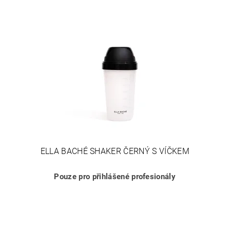
ELLA BACHÉ SHAKER ČERNÝ S VÍČKEM
Pouze pro přihlášené profesionály