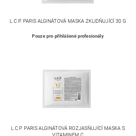
L.C.P. PARIS ALGINÁTOVÁ MASKA ZKLIDŇUJÍCÍ 30 G
Pouze pro přihlášené profesionály
L.C.P. PARIS ALGINÁTOVÁ ROZJASŇUJÍCÍ MASKA S
VITAMINEM C