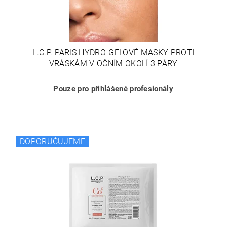
L.C.P. PARIS HYDRO-GELOVÉ MASKY PROTI
VRÁSKÁM V OČNÍM OKOLÍ 3 PÁRY
Pouze pro přihlášené profesionály
DOPORUČUJEME