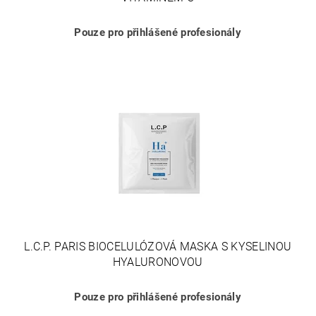
Pouze pro přihlášené profesionály
L.C.P. PARIS BIOCELULÓZOVÁ MASKA S KYSELINOU
HYALURONOVOU
Pouze pro přihlášené profesionály