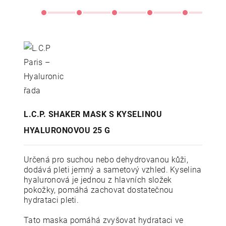
L.C.P. SHAKER MASK S KYSELINOU
HYALURONOVOU 25 G
Určená pro suchou nebo dehydrovanou kůži,
dodává pleti jemný a sametový vzhled. Kyselina
hyaluronová je jednou z hlavních složek
pokožky, pomáhá zachovat dostatečnou
hydrataci pleti.
Tato maska pomáhá zvyšovat hydrataci ve