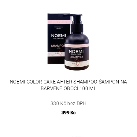
NOEMI COLOR CARE AFTER SHAMPOO ŠAMPON NA
BARVENÉ OBOČÍ 100 ML
330 Kč bez DPH
399 Kč