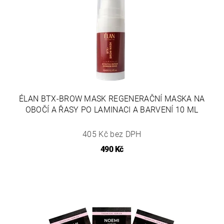
ÉLAN BTX-BROW MASK REGENERAČNÍ MASKA NA
OBOČÍ A ŘASY PO LAMINACI A BARVENÍ 10 ML
405 Kč bez DPH
490 Kč