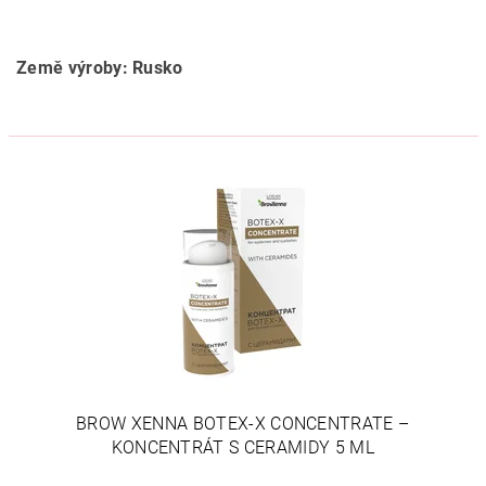
Země výroby: Rusko
BROW XENNA BOTEX-X CONCENTRATE –
KONCENTRÁT S CERAMIDY 5 ML