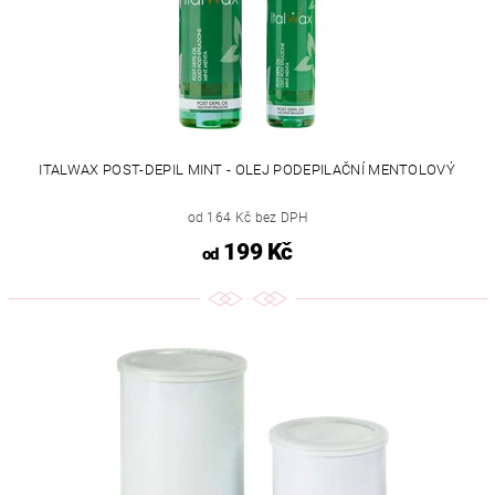
ITALWAX POST-DEPIL MINT - OLEJ PODEPILAČNÍ MENTOLOVÝ
od 164 Kč bez DPH
199 Kč
od