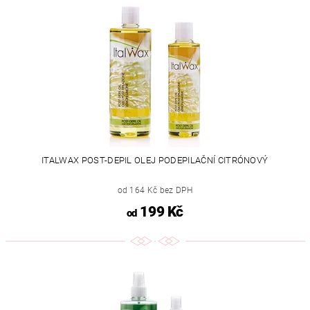
ITALWAX POST-DEPIL OLEJ PODEPILAČNÍ CITRÓNOVÝ
od 164 Kč bez DPH
199 Kč
od