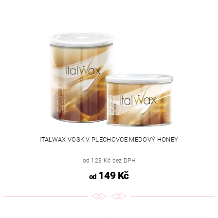
ITALWAX VOSK V PLECHOVCE MEDOVÝ HONEY
od 123 Kč bez DPH
149 Kč
od