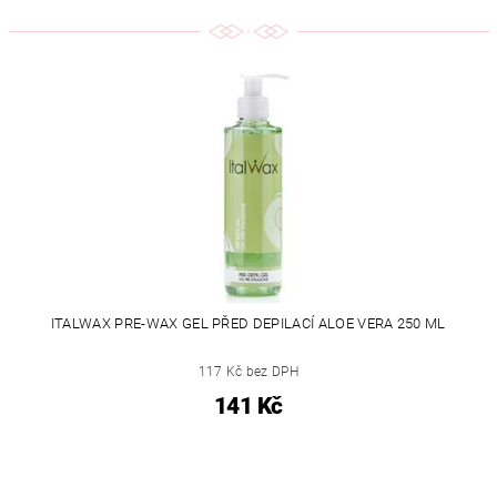
ITALWAX PRE-WAX GEL PŘED DEPILACÍ ALOE VERA 250 ML
117 Kč bez DPH
141 Kč