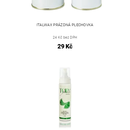
ITALWAX PRÁZDNÁ PLECHOVKA
24 Kč bez DPH
29 Kč