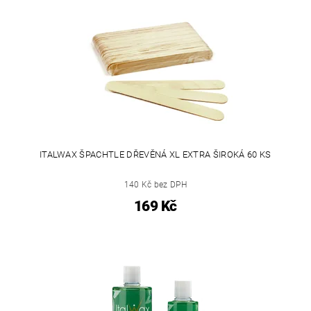
ITALWAX ŠPACHTLE DŘEVĚNÁ XL EXTRA ŠIROKÁ 60 KS
140 Kč bez DPH
169 Kč