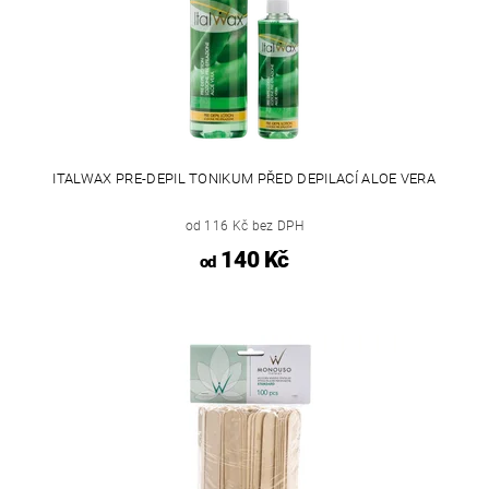
ITALWAX PRE-DEPIL TONIKUM PŘED DEPILACÍ ALOE VERA
od 116 Kč bez DPH
140 Kč
od