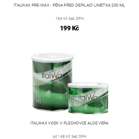
ITALWAX PRE-WAX - PĚNA PŘED DEPILACÍ LIMETKA 200 ML
164 Kč bez DPH
199 Kč
ITALWAX VOSK V PLECHOVCE ALOE VERA
od 148 Kč bez DPH