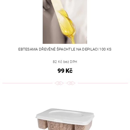
EBTESAMA DŘEVĚNÉ ŠPACHTLE NA DEPILACI 100 KS
82 Kč bez DPH
99 Kč