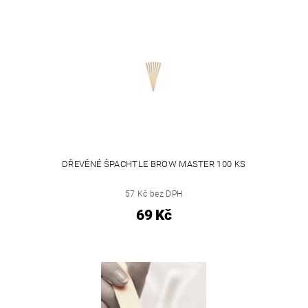
DŘEVĚNÉ ŠPACHTLE BROW MASTER 100 KS
57 Kč bez DPH
69 Kč