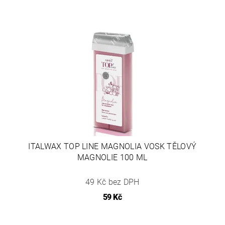
ITALWAX TOP LINE MAGNOLIA VOSK TĚLOVÝ
MAGNOLIE 100 ML
49 Kč bez DPH
59 Kč