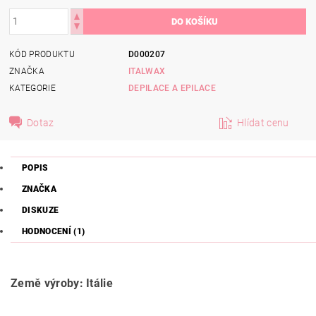
KÓD PRODUKTU
D000207
ZNAČKA
ITALWAX
KATEGORIE
DEPILACE A EPILACE
Dotaz
Hlídat cenu
POPIS
ZNAČKA
DISKUZE
HODNOCENÍ (1)
Země výroby: Itálie