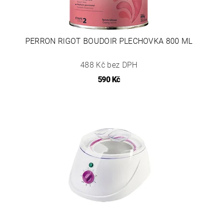
PERRON RIGOT BOUDOIR PLECHOVKA 800 ML
488 Kč bez DPH
590 Kč