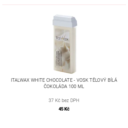
ITALWAX WHITE CHOCOLATE - VOSK TĚLOVÝ BÍLÁ
ČOKOLÁDA 100 ML
37 Kč bez DPH
45 Kč