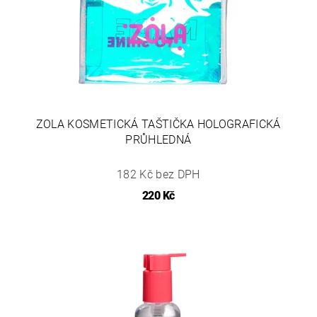
ZOLA KOSMETICKÁ TAŠTIČKA HOLOGRAFICKÁ
PRŮHLEDNÁ
182 Kč bez DPH
220 Kč