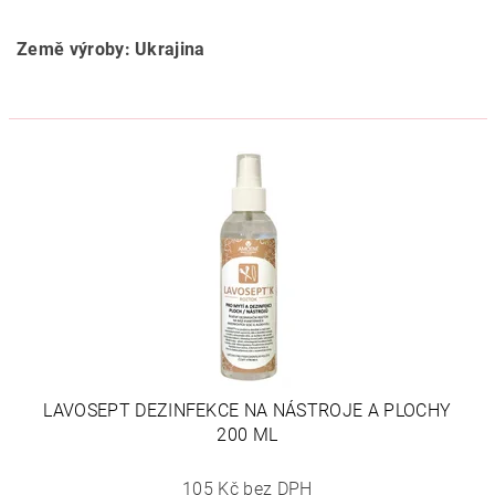
Země výroby: Ukrajina
LAVOSEPT DEZINFEKCE NA NÁSTROJE A PLOCHY
200 ML
105 Kč bez DPH