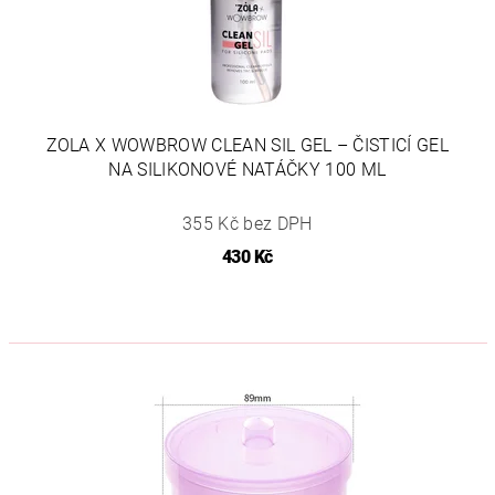
ZOLA X WOWBROW CLEAN SIL GEL – ČISTICÍ GEL
NA SILIKONOVÉ NATÁČKY 100 ML
355 Kč bez DPH
430 Kč