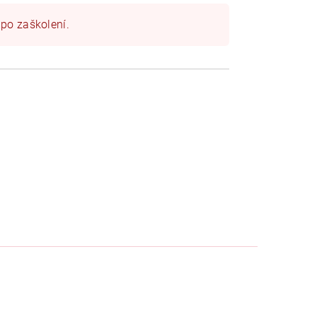
 po zaškolení.