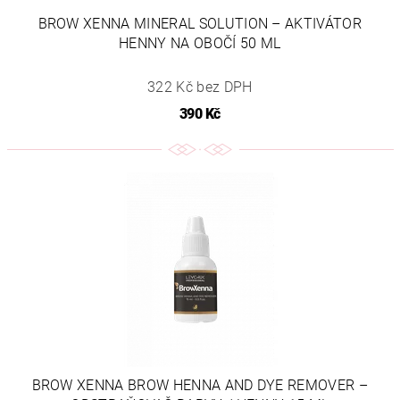
BROW XENNA MINERAL SOLUTION – AKTIVÁTOR
HENNY NA OBOČÍ 50 ML
322 Kč bez DPH
390 Kč
BROW XENNA BROW HENNA AND DYE REMOVER –