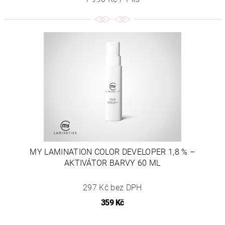
MY LAMINATION COLOR DEVELOPER 1,8 % –
AKTIVÁTOR BARVY 60 ML
297 Kč bez DPH
359 Kč