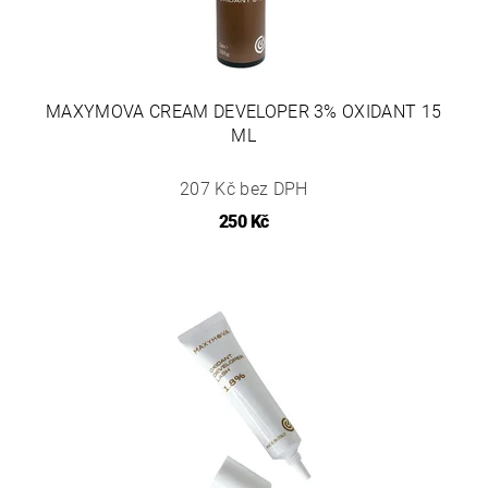
MAXYMOVA CREAM DEVELOPER 3% OXIDANT 15
ML
207 Kč bez DPH
250 Kč