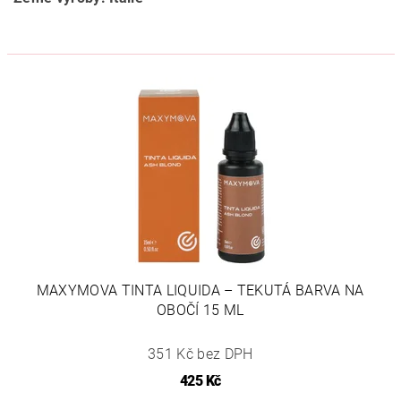
MAXYMOVA TINTA LIQUIDA – TEKUTÁ BARVA NA
OBOČÍ 15 ML
351 Kč bez DPH
425 Kč