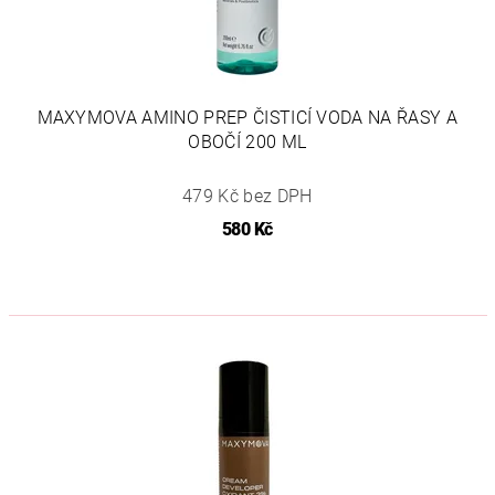
MAXYMOVA AMINO PREP ČISTICÍ VODA NA ŘASY A
OBOČÍ 200 ML
479 Kč bez DPH
580 Kč