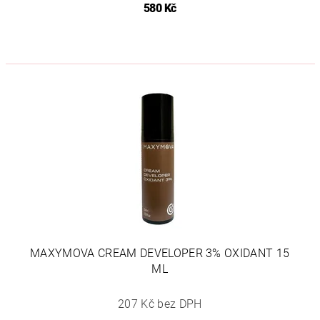
580 Kč
MAXYMOVA CREAM DEVELOPER 3% OXIDANT 15
ML
207 Kč bez DPH