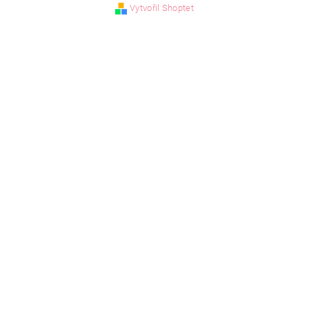
Vytvořil Shoptet