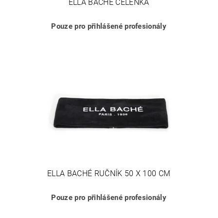
ELLA BACHÉ ČELENKA
Pouze pro přihlášené profesionály
ELLA BACHÉ RUČNÍK 50 X 100 CM
Pouze pro přihlášené profesionály