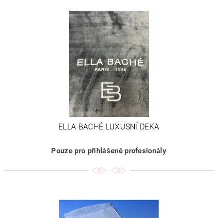
ELLA BACHÉ LUXUSNÍ DEKA
Pouze pro přihlášené profesionály