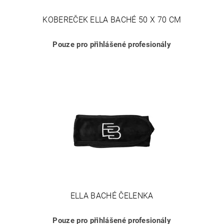
KOBEREČEK ELLA BACHÉ 50 X 70 CM
Pouze pro přihlášené profesionály
ELLA BACHÉ ČELENKA
Pouze pro přihlášené profesionály