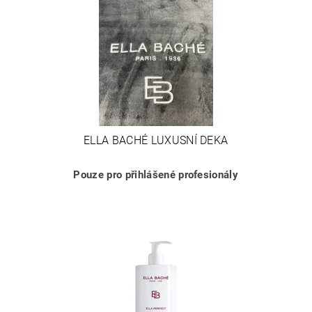
ELLA BACHÉ LUXUSNÍ DEKA
Pouze pro přihlášené profesionály