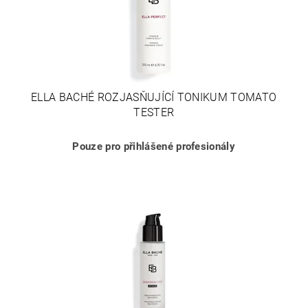
ELLA BACHÉ ROZJASŇUJÍCÍ TONIKUM TOMATO
TESTER
Pouze pro přihlášené profesionály