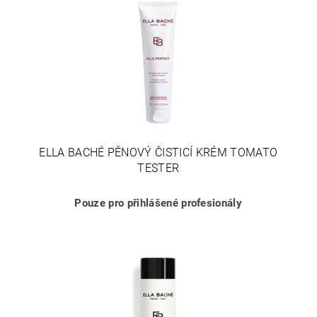
ELLA BACHÉ PĚNOVÝ ČISTICÍ KRÉM TOMATO
TESTER
Pouze pro přihlášené profesionály