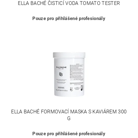
ELLA BACHÉ ČISTICÍ VODA TOMATO TESTER
Pouze pro přihlášené profesionály
ELLA BACHÉ FORMOVACÍ MASKA S KAVIÁREM 300
G
Pouze pro přihlášené profesionály