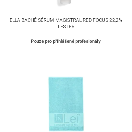
ELLA BACHÉ SÉRUM MAGISTRAL RED FOCUS 22,2%
TESTER
Pouze pro přihlášené profesionály