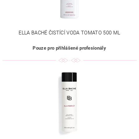
ELLA BACHÉ ČISTÍCÍ VODA TOMATO 500 ML
Pouze pro přihlášené profesionály