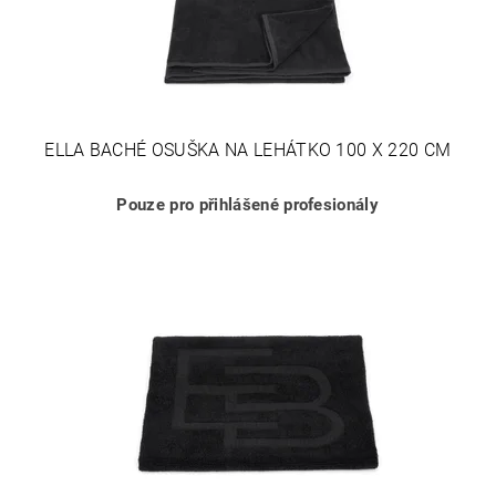
ELLA BACHÉ OSUŠKA NA LEHÁTKO 100 X 220 CM
Pouze pro přihlášené profesionály