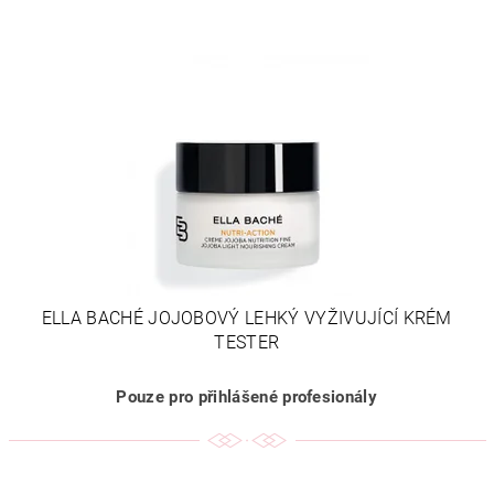
ELLA BACHÉ JOJOBOVÝ LEHKÝ VYŽIVUJÍCÍ KRÉM
TESTER
Pouze pro přihlášené profesionály