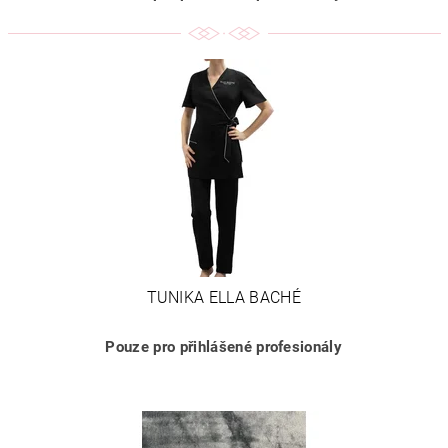
TUNIKA ELLA BACHÉ
Pouze pro přihlášené profesionály