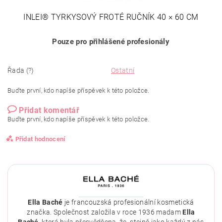
INLEI® TYRKYSOVÝ FROTÉ RUČNÍK 40 × 60 CM
Pouze pro přihlášené profesionály
Řada (?)
Ostatní
Buďte první, kdo napíše příspěvek k této položce.
Přidat komentář
Buďte první, kdo napíše příspěvek k této položce.
Přidat hodnocení
Ella Baché
je francouzská profesionální kosmetická
značka. Společnost založila v roce 1936 madam
Ella