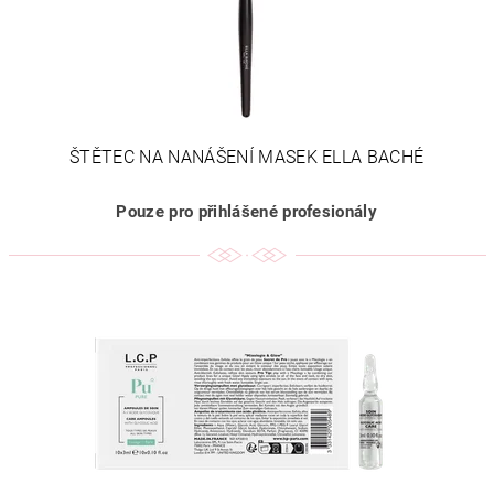
ŠTĚTEC NA NANÁŠENÍ MASEK ELLA BACHÉ
Pouze pro přihlášené profesionály