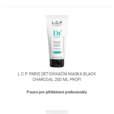
L.C.P. PARIS DETOXIKAČNÍ MASKA BLACK
CHARCOAL 200 ML PROFI
Pouze pro přihlášené profesionály