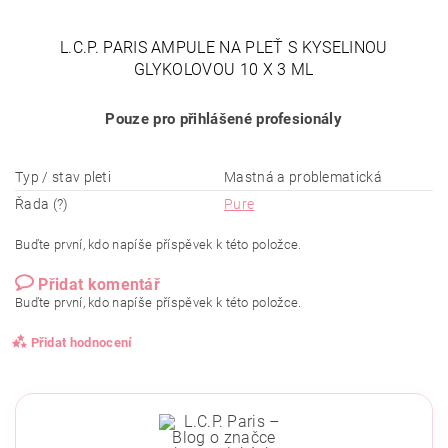
L.C.P. PARIS AMPULE NA PLEŤ S KYSELINOU
GLYKOLOVOU 10 X 3 ML
Pouze pro přihlášené profesionály
Typ / stav pleti
Mastná a problematická
Řada (?)
Pure
Buďte první, kdo napíše příspěvek k této položce.
Přidat komentář
Buďte první, kdo napíše příspěvek k této položce.
Přidat hodnocení