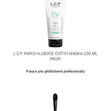
L.C.P. PARIS HLUBOCE ČISTÍCÍ MASKA 200 ML
PROFI
Pouze pro přihlášené profesionály