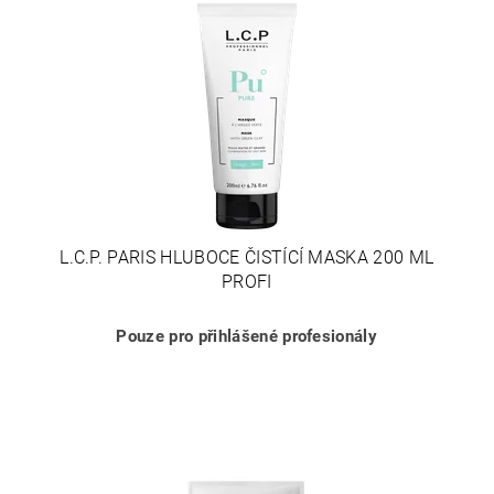
L.C.P. PARIS HLUBOCE ČISTÍCÍ MASKA 200 ML
PROFI
Pouze pro přihlášené profesionály