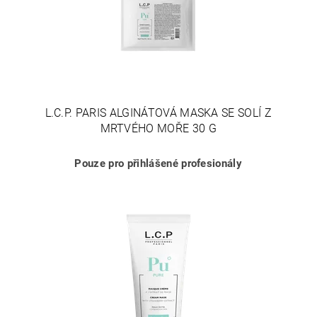
L.C.P. PARIS ALGINÁTOVÁ MASKA SE SOLÍ Z
MRTVÉHO MOŘE 30 G
Pouze pro přihlášené profesionály