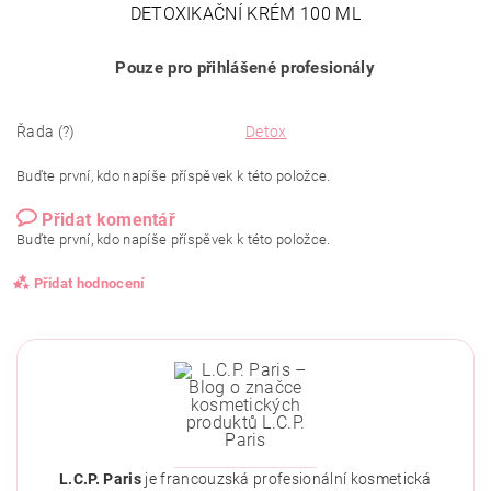
DETOXIKAČNÍ KRÉM 100 ML
Pouze pro přihlášené profesionály
Řada (?)
Detox
Buďte první, kdo napíše příspěvek k této položce.
Přidat komentář
Buďte první, kdo napíše příspěvek k této položce.
Přidat hodnocení
L.C.P. Paris
je francouzská profesionální kosmetická