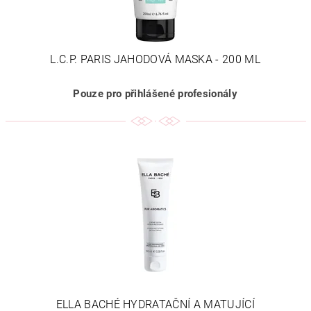
L.C.P. PARIS JAHODOVÁ MASKA - 200 ML
Pouze pro přihlášené profesionály
ELLA BACHÉ HYDRATAČNÍ A MATUJÍCÍ