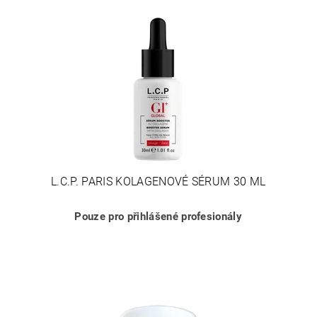
L.C.P. PARIS KOLAGENOVÉ SÉRUM 30 ML
Pouze pro přihlášené profesionály