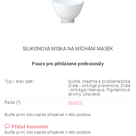
SILIKONOVÁ MISKA NA MÍCHÁNÍ MASEK
Pouze pro přihlášené profesionály
Typ / stav pleti
Suchá, Mastná a problematická,
Zralá - AntiAge preventive, Zralá
- AntiAge intensive, Pigmentové
skvrny, Unavená
Řada (?)
Ostatní
Buďte první, kdo napíše příspěvek k této položce.
Přidat komentář
Buďte první, kdo napíše příspěvek k této položce.