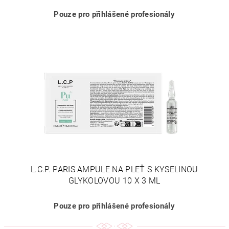
Pouze pro přihlášené profesionály
L.C.P. PARIS AMPULE NA PLEŤ S KYSELINOU
GLYKOLOVOU 10 X 3 ML
Pouze pro přihlášené profesionály