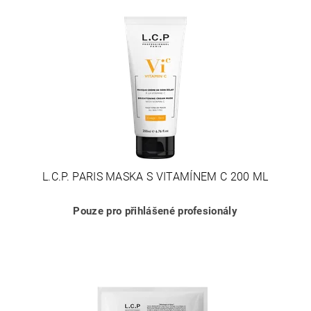
L.C.P. PARIS MASKA S VITAMÍNEM C 200 ML
Pouze pro přihlášené profesionály