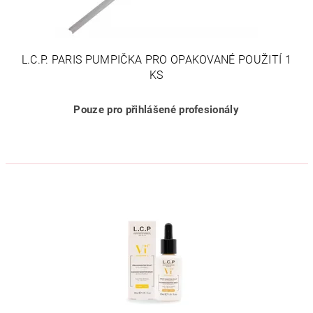
L.C.P. PARIS PUMPIČKA PRO OPAKOVANÉ POUŽITÍ 1
KS
Pouze pro přihlášené profesionály