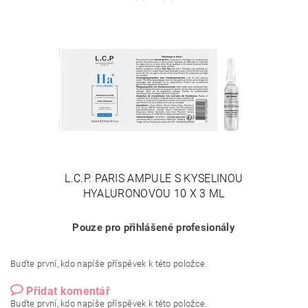
L.C.P. PARIS AMPULE S KYSELINOU
HYALURONOVOU 10 X 3 ML
Pouze pro přihlášené profesionály
Buďte první, kdo napíše příspěvek k této položce.
Přidat komentář
Buďte první, kdo napíše příspěvek k této položce.