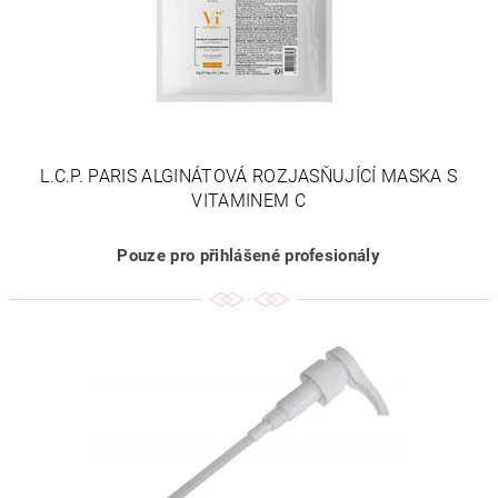
L.C.P. PARIS ALGINÁTOVÁ ROZJASŇUJÍCÍ MASKA S
VITAMINEM C
Pouze pro přihlášené profesionály