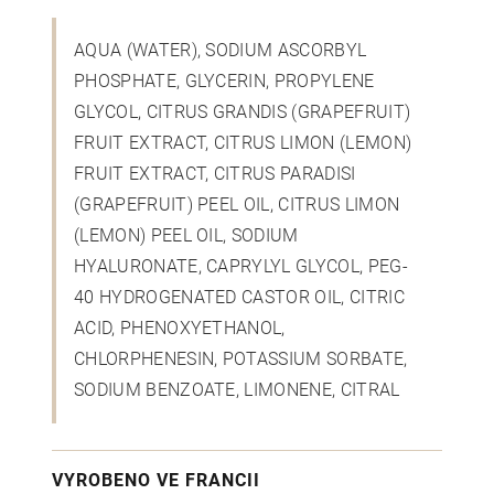
AQUA (WATER), SODIUM ASCORBYL
PHOSPHATE, GLYCERIN, PROPYLENE
GLYCOL, CITRUS GRANDIS (GRAPEFRUIT)
FRUIT EXTRACT, CITRUS LIMON (LEMON)
FRUIT EXTRACT, CITRUS PARADISI
(GRAPEFRUIT) PEEL OIL, CITRUS LIMON
(LEMON) PEEL OIL, SODIUM
HYALURONATE, CAPRYLYL GLYCOL, PEG-
40 HYDROGENATED CASTOR OIL, CITRIC
ACID, PHENOXYETHANOL,
CHLORPHENESIN, POTASSIUM SORBATE,
SODIUM BENZOATE, LIMONENE, CITRAL
VYROBENO VE FRANCII