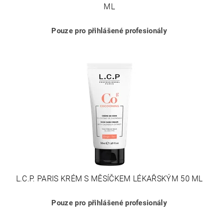
ML
Pouze pro přihlášené profesionály
L.C.P. PARIS KRÉM S MĚSÍČKEM LÉKAŘSKÝM 50 ML
Pouze pro přihlášené profesionály