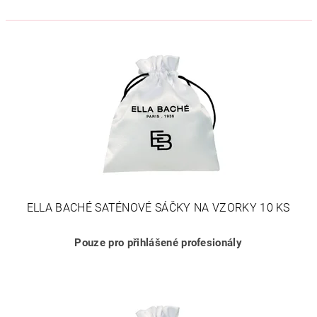
ELLA BACHÉ SATÉNOVÉ SÁČKY NA VZORKY 10 KS
Pouze pro přihlášené profesionály