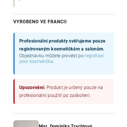
VYROBENO VE FRANCII
Profesionální produkty svěřujeme pouze
registrovaným kosmetičkám a salonům.
Objednávku můžete provést po
registraci
jako kosmetička
.
Upozornění:
Produkt je určený pouze na
profesionální použití po zaškolení.
Mgr. Dominika Trachtová