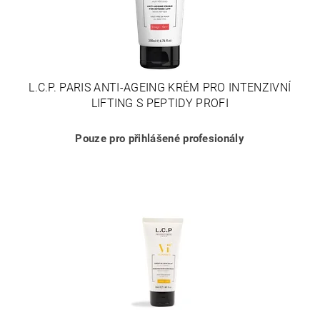
L.C.P. PARIS ANTI-AGEING KRÉM PRO INTENZIVNÍ
LIFTING S PEPTIDY PROFI
Pouze pro přihlášené profesionály