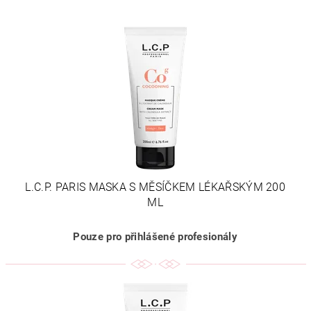
L.C.P. PARIS MASKA S MĚSÍČKEM LÉKAŘSKÝM 200
ML
Pouze pro přihlášené profesionály