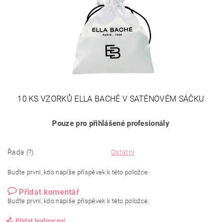
10 KS VZORKŮ ELLA BACHÉ V SATÉNOVÉM SÁČKU
Pouze pro přihlášené profesionály
Řada (?)
Ostatní
Buďte první, kdo napíše příspěvek k této položce.
Přidat komentář
Buďte první, kdo napíše příspěvek k této položce.
Přidat hodnocení