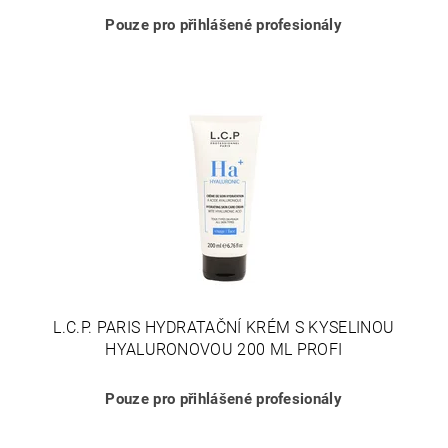
Pouze pro přihlášené profesionály
L.C.P. PARIS HYDRATAČNÍ KRÉM S KYSELINOU
HYALURONOVOU 200 ML PROFI
Pouze pro přihlášené profesionály