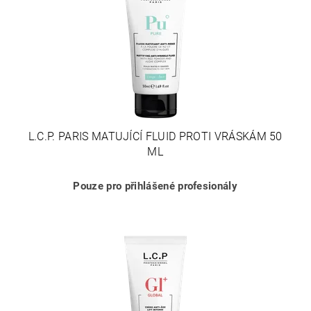
L.C.P. PARIS MATUJÍCÍ FLUID PROTI VRÁSKÁM 50
ML
Pouze pro přihlášené profesionály