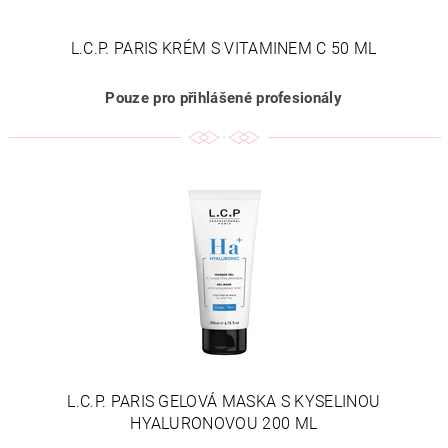
L.C.P. PARIS KRÉM S VITAMINEM C 50 ML
Pouze pro přihlášené profesionály
L.C.P. PARIS GELOVÁ MASKA S KYSELINOU
HYALURONOVOU 200 ML