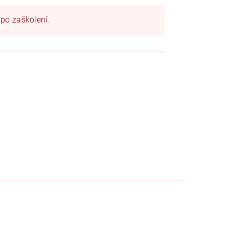
 po zaškolení.