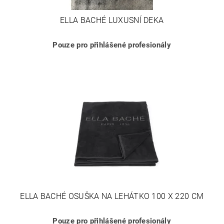
ELLA BACHÉ LUXUSNÍ DEKA
Pouze pro přihlášené profesionály
ELLA BACHÉ OSUŠKA NA LEHÁTKO 100 X 220 CM
Pouze pro přihlášené profesionály