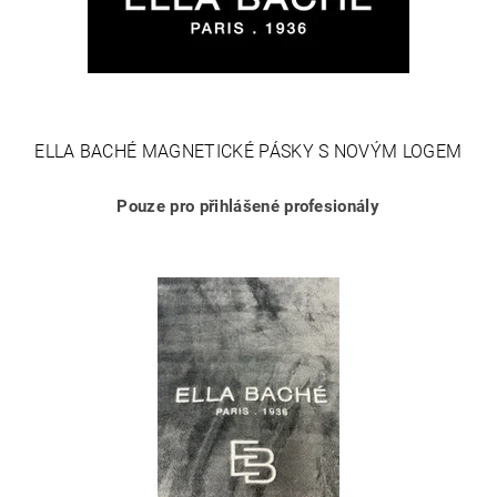
ELLA BACHÉ MAGNETICKÉ PÁSKY S NOVÝM LOGEM
Pouze pro přihlášené profesionály