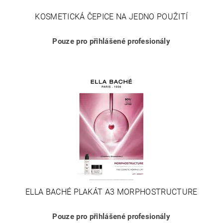
KOSMETICKÁ ČEPICE NA JEDNO POUŽITÍ
Pouze pro přihlášené profesionály
ELLA BACHÉ PLAKÁT A3 MORPHOSTRUCTURE
Pouze pro přihlášené profesionály