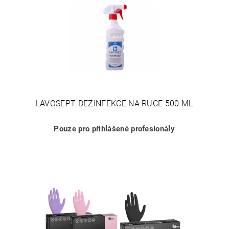
LAVOSEPT DEZINFEKCE NA RUCE 500 ML
Pouze pro přihlášené profesionály