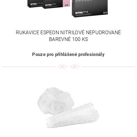
RUKAVICE ESPEON NITRILOVÉ NEPUDROVANÉ
BAREVNÉ 100 KS
Pouze pro přihlášené profesionály