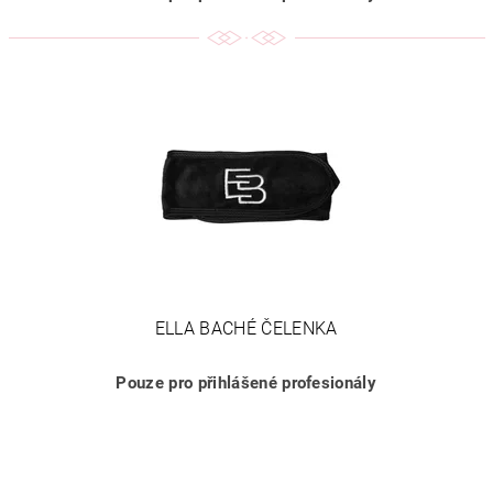
ELLA BACHÉ ČELENKA
Pouze pro přihlášené profesionály