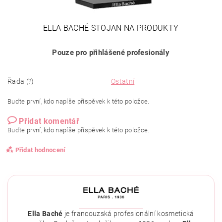
ELLA BACHÉ STOJAN NA PRODUKTY
Pouze pro přihlášené profesionály
Řada (?)
Ostatní
Buďte první, kdo napíše příspěvek k této položce.
Přidat komentář
Buďte první, kdo napíše příspěvek k této položce.
Přidat hodnocení
Ella Baché
je francouzská profesionální kosmetická