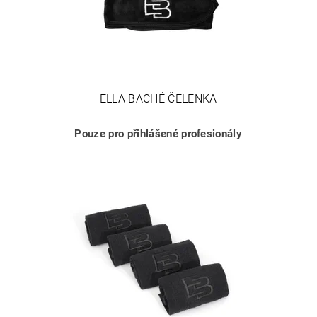
ELLA BACHÉ ČELENKA
Pouze pro přihlášené profesionály