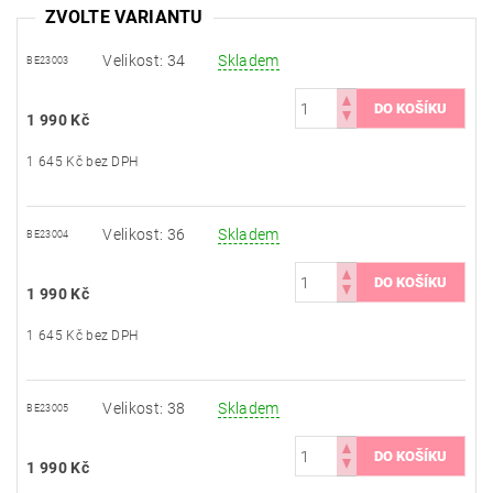
ZVOLTE VARIANTU
Velikost: 34
Skladem
BE23003
1 990 Kč
1 645 Kč bez DPH
Velikost: 36
Skladem
BE23004
1 990 Kč
1 645 Kč bez DPH
Velikost: 38
Skladem
BE23005
1 990 Kč