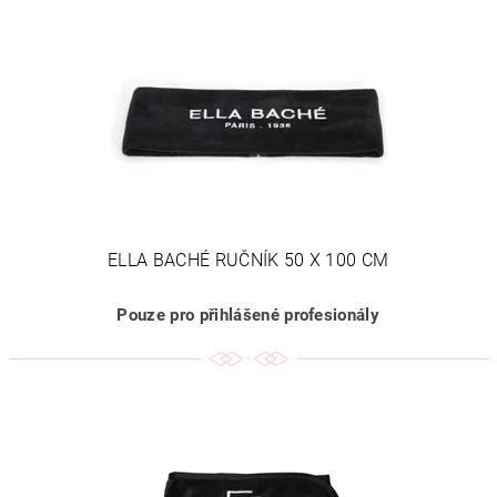
ELLA BACHÉ RUČNÍK 50 X 100 CM
Pouze pro přihlášené profesionály