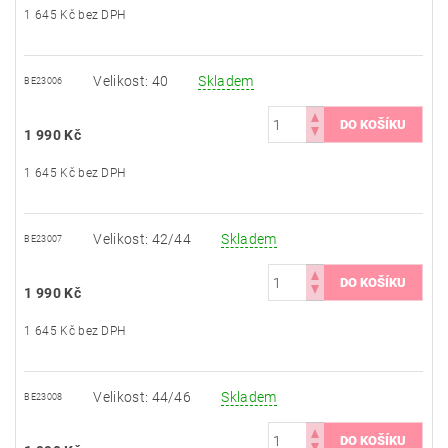
1 645 Kč bez DPH
Velikost: 40
Skladem
BE23006
1 990 Kč
1 645 Kč bez DPH
Velikost: 42/44
Skladem
BE23007
1 990 Kč
1 645 Kč bez DPH
Velikost: 44/46
Skladem
BE23008