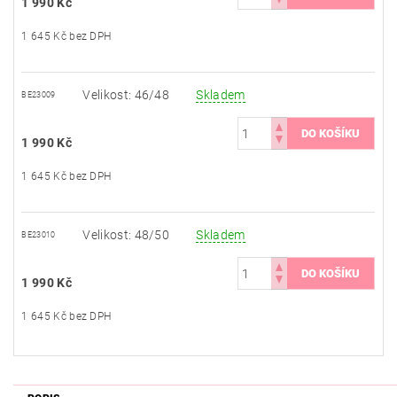
1 990 Kč
1 645 Kč bez DPH
Velikost: 46/48
Skladem
BE23009
1 990 Kč
1 645 Kč bez DPH
Velikost: 48/50
Skladem
BE23010
1 990 Kč
1 645 Kč bez DPH