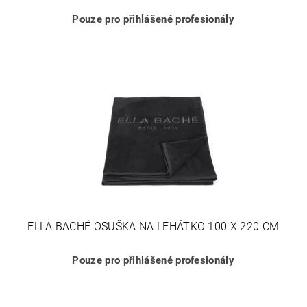
Pouze pro přihlášené profesionály
ELLA BACHÉ OSUŠKA NA LEHÁTKO 100 X 220 CM
Pouze pro přihlášené profesionály