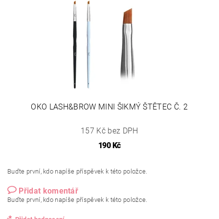
OKO LASH&BROW MINI ŠIKMÝ ŠTĚTEC Č. 2
157 Kč bez DPH
190 Kč
Buďte první, kdo napíše příspěvek k této položce.
Přidat komentář
Buďte první, kdo napíše příspěvek k této položce.