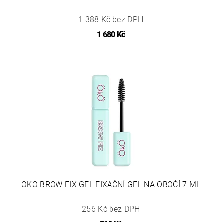
1 388 Kč bez DPH
1 680 Kč
OKO BROW FIX GEL FIXAČNÍ GEL NA OBOČÍ 7 ML
256 Kč bez DPH