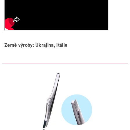
Země výroby: Ukrajina, Itálie