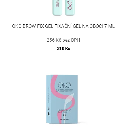
OKO BROW FIX GEL FIXAČNÍ GEL NA OBOČÍ 7 ML
256 Kč bez DPH
310 Kč