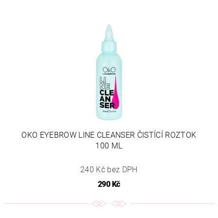
OKO EYEBROW LINE CLEANSER ČISTÍCÍ ROZTOK
100 ML
240 Kč bez DPH
290 Kč