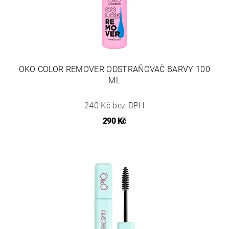
OKO COLOR REMOVER ODSTRAŇOVAČ BARVY 100
ML
240 Kč bez DPH
290 Kč