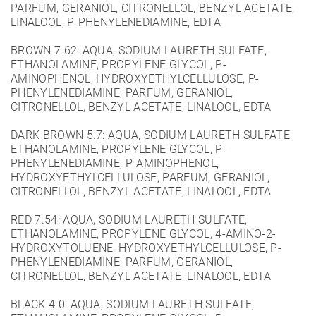
PARFUM, GERANIOL, CITRONELLOL, BENZYL ACETATE,
LINALOOL, P-PHENYLENEDIAMINE, EDTA
BROWN 7.62: AQUA, SODIUM LAURETH SULFATE,
ETHANOLAMINE, PROPYLENE GLYCOL, P-
AMINOPHENOL, HYDROXYETHYLCELLULOSE, P-
PHENYLENEDIAMINE, PARFUM, GERANIOL,
CITRONELLOL, BENZYL ACETATE, LINALOOL, EDTA
DARK BROWN 5.7: AQUA, SODIUM LAURETH SULFATE,
ETHANOLAMINE, PROPYLENE GLYCOL, P-
PHENYLENEDIAMINE, P-AMINOPHENOL,
HYDROXYETHYLCELLULOSE, PARFUM, GERANIOL,
CITRONELLOL, BENZYL ACETATE, LINALOOL, EDTA
RED 7.54: AQUA, SODIUM LAURETH SULFATE,
ETHANOLAMINE, PROPYLENE GLYCOL, 4-AMINO-2-
HYDROXYTOLUENE, HYDROXYETHYLCELLULOSE, P-
PHENYLENEDIAMINE, PARFUM, GERANIOL,
CITRONELLOL, BENZYL ACETATE, LINALOOL, EDTA
BLACK 4.0: AQUA, SODIUM LAURETH SULFATE,