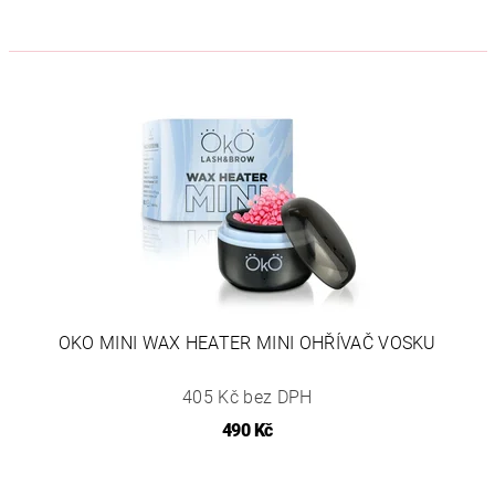
OKO MINI WAX HEATER MINI OHŘÍVAČ VOSKU
405 Kč bez DPH
490 Kč