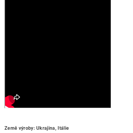
Země výroby: Ukrajina, Itálie