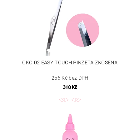
OKO 02 EASY TOUCH PINZETA ZKOSENÁ
256 Kč bez DPH
310 Kč