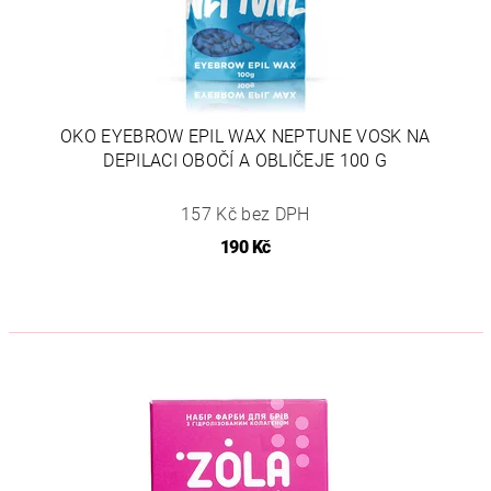
OKO EYEBROW EPIL WAX NEPTUNE VOSK NA
DEPILACI OBOČÍ A OBLIČEJE 100 G
157 Kč bez DPH
190 Kč