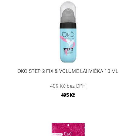
OKO STEP 2 FIX & VOLUME LAHVIČKA 10 ML
409 Kč bez DPH
495 Kč