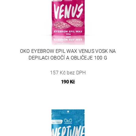
OKO EYEBROW EPIL WAX VENUS VOSK NA
DEPILACI OBOČÍ A OBLIČEJE 100 G
157 Kč bez DPH
190 Kč