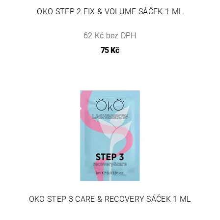
OKO STEP 2 FIX & VOLUME SÁČEK 1 ML
62 Kč bez DPH
75 Kč
OKO STEP 3 CARE & RECOVERY SÁČEK 1 ML