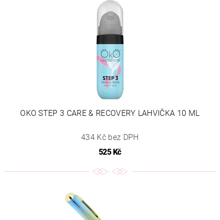
OKO STEP 3 CARE & RECOVERY LAHVIČKA 10 ML
434 Kč bez DPH
525 Kč