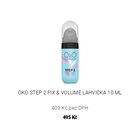
OKO STEP 2 FIX & VOLUME LAHVIČKA 10 ML
409 Kč bez DPH
495 Kč