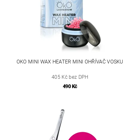
OKO MINI WAX HEATER MINI OHŘÍVAČ VOSKU
405 Kč bez DPH
490 Kč