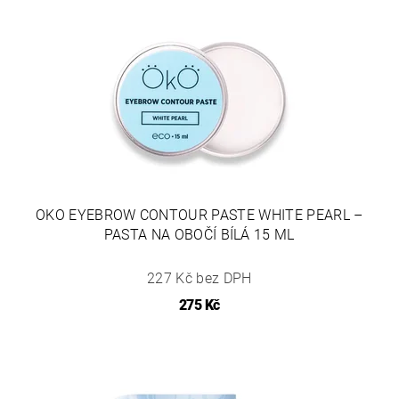
OKO EYEBROW CONTOUR PASTE WHITE PEARL –
PASTA NA OBOČÍ BÍLÁ 15 ML
227 Kč bez DPH
275 Kč