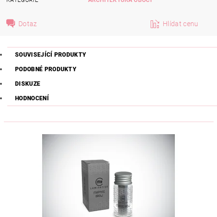
Dotaz
Hlídat cenu
SOUVISEJÍCÍ PRODUKTY
PODOBNÉ PRODUKTY
DISKUZE
HODNOCENÍ