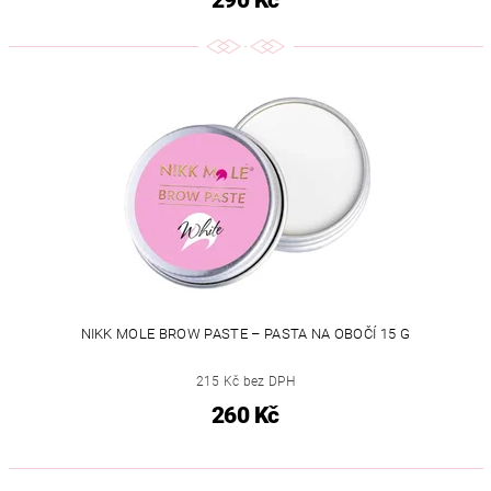
290 Kč
NIKK MOLE BROW PASTE – PASTA NA OBOČÍ 15 G
215 Kč bez DPH
260 Kč