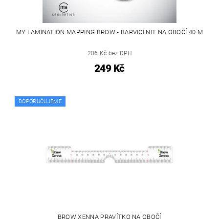
MY LAMINATION MAPPING BROW - BARVICÍ NIT NA OBOČÍ 40 M
206 Kč bez DPH
249 Kč
DOPORUČUJEME
BROW XENNA PRAVÍTKO NA OBOČÍ